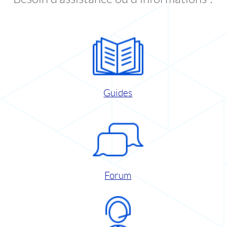
Guides
Forum